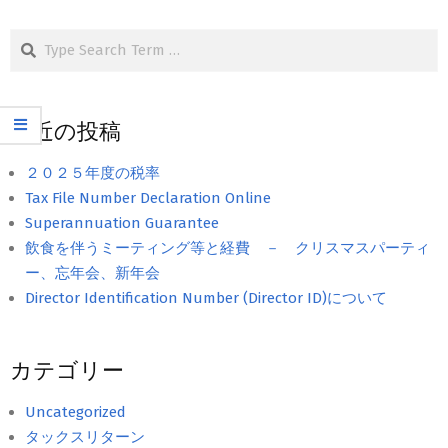
Search
最近の投稿
２０２５年度の税率
Tax File Number Declaration Online
Superannuation Guarantee
飲食を伴うミーティング等と経費 － クリスマスパーティ
ー、忘年会、新年会
Director Identification Number (Director ID)について
カテゴリー
Uncategorized
タックスリターン