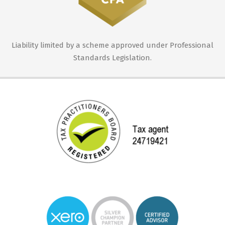
Liability limited by a scheme approved under Professional
Standards Legislation.