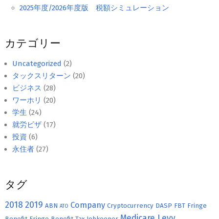
2025年度/2026年度版 税額シミュレーション
カテゴリー
Uncategorized
(2)
タックスリターン
(20)
ビジネス
(28)
ワーホリ
(20)
学生
(24)
就労ビザ
(17)
投資
(6)
永住者
(27)
タグ
2018
2019
Company
ABN
Cryptocurrency
DASP
FBT
Fringe
ATO
Medicare Levy