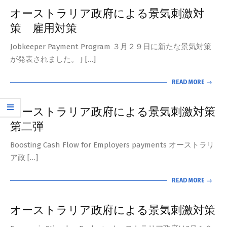
オーストラリア政府による景気刺激対
策 雇用対策
Jobkeeper Payment Program ３月２９日に新たな景気対策
が発表されました。 J […]
READ MORE →
オーストラリア政府による景気刺激対策
第二弾
Boosting Cash Flow for Employers payments オーストラリ
ア政 […]
READ MORE →
オーストラリア政府による景気刺激対策