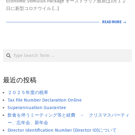
Economic Stimulus Package オーストラリア政府は3月１２
日に新型コロナウイル […]
READ MORE →
Search
最近の投稿
２０２５年度の税率
Tax File Number Declaration Online
Superannuation Guarantee
飲食を伴うミーティング等と経費 － クリスマスパーティ
ー、忘年会、新年会
Director Identification Number (Director ID)について