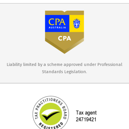
Liability limited by a scheme approved under Professional
Standards Legislation.