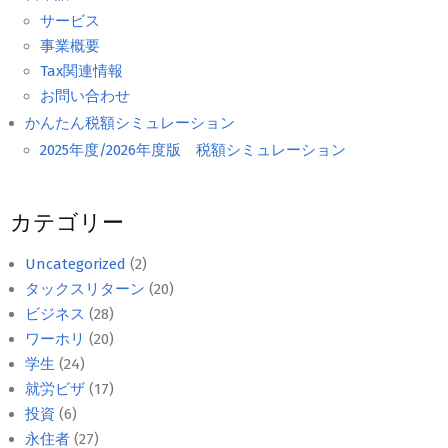
サービス
事業概要
Tax関連情報
お問い合わせ
かんたん税額シミュレーション
2025年度/2026年度版 税額シミュレーション
カテゴリー
Uncategorized
(2)
タックスリターン
(20)
ビジネス
(28)
ワーホリ
(20)
学生
(24)
就労ビザ
(17)
投資
(6)
永住者
(27)