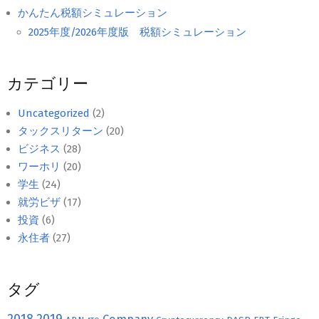
かんたん税額シミュレーション
2025年度/2026年度版 税額シミュレーション
カテゴリー
Uncategorized
(2)
タックスリターン
(20)
ビジネス
(28)
ワーホリ
(20)
学生
(24)
就労ビザ
(17)
投資
(6)
永住者
(27)
タグ