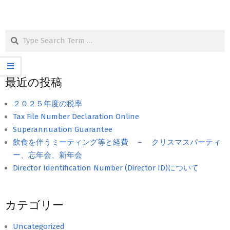
Search
最近の投稿
２０２５年度の税率
Tax File Number Declaration Online
Superannuation Guarantee
飲食を伴うミーティング等と経費 － クリスマスパーティ
ー、忘年会、新年会
Director Identification Number (Director ID)について
カテゴリー
Uncategorized