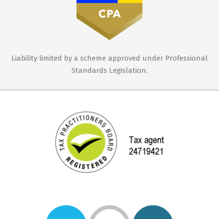
Liability limited by a scheme approved under Professional
Standards Legislation.